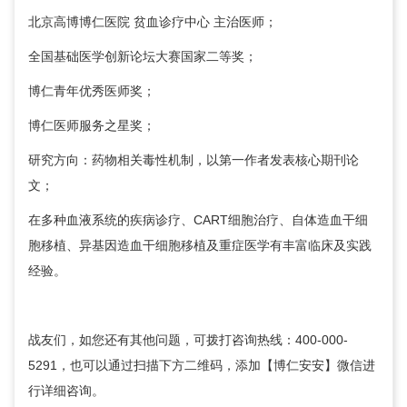
北京高博博仁医院
贫血诊疗中心
主治医师；
全国基础医学创新论坛大赛国家二等奖；
博仁青年优秀医师奖；
博仁医师服务之星奖；
研究方向：药物相关毒性机制，以第一作者发表核心期刊论
文；
在多种血液系统的疾病诊疗、CART细胞治疗、自体造血干细
胞移植、异基因造血干细胞移植及重症医学有丰富临床及实践
经验。
战友们，如您还有其他问题，可拨打咨询热线：400-000-
5291，也可以通过扫描下方二维码，添加【博仁安安】微信进
行详细咨询。