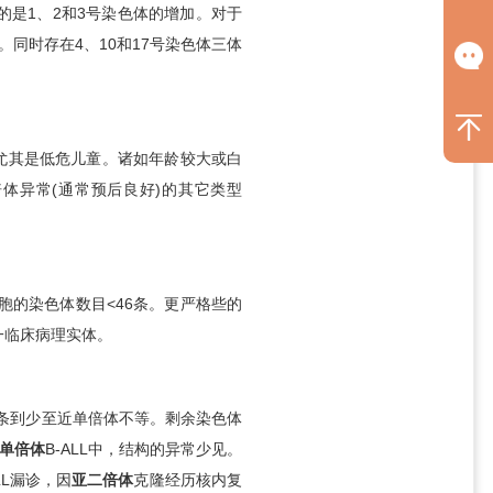
的是1、2和3号染色体的增加。对于
同时存在4、10和17号染色体三体
愈，尤其是低危儿童。诸如年龄较大或白
体异常(通常预后良好)的其它类型
胞的染色体数目<46条。更严格些的
一临床病理实体。
条到少至近单倍体不等。剩余染色体
单倍体
B-ALL中，结构的异常少见。
ALL漏诊，因
亚二倍体
克隆经历核内复