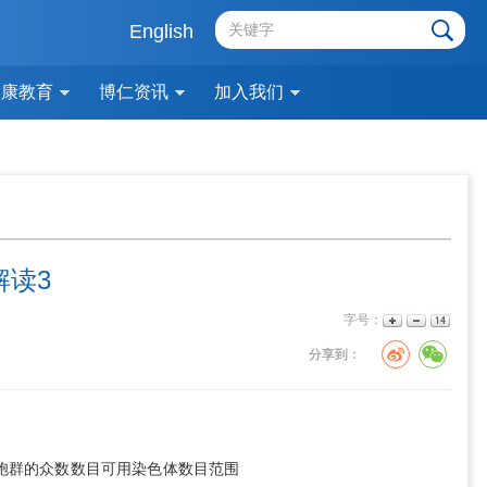
English
健康教育
博仁资讯
加入我们
解读3
字号：
分享到：
胞群的众数数目可用染色体数目范围