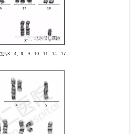
、4、6、9、10、11、14、17