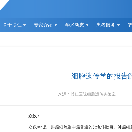
关于博仁
专家介绍
学术动态
患者服务
细胞遗传学的报告
来源：博仁医院细胞遗传实验室
众数：
众数mn是一肿瘤细胞群中最普遍的染色体数目。肿瘤细