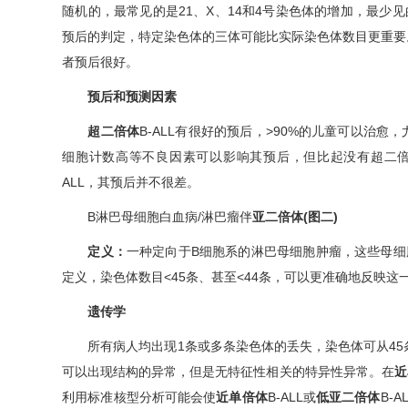
随机的，最常见的是21、X、14和4号染色体的增加，最少见
预后的判定，特定染色体的三体可能比实际染色体数目更重要。
者预后很好。
预后和预测因素
超二倍体
B-ALL有很好的预后，>90%的儿童可以治
细胞计数高等不良因素可以影响其预后，但比起没有超二倍
ALL，其预后并不很差。
B淋巴母细胞白血病/淋巴瘤伴
亚二倍体(图二)
定义：
一种定向于B细胞系的淋巴母细胞肿瘤，这些母细
定义，染色体数目<45条、甚至<44条，可以更准确地反映这
遗传学
所有病人均出现1条或多条染色体的丢失，染色体可从45
可以出现结构的异常，但是无特征性相关的特异性异常。在
近
利用标准核型分析可能会使
近单倍体
B-ALL或
低亚二倍体
B-