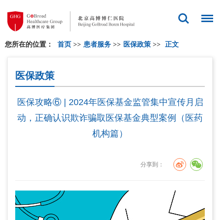
您所在的位置：
首页
>>
患者服务
>>
医保政策
>>
正文
医保政策
医保攻略⑥ | 2024年医保基金监管集中宣传月启
动，正确认识欺诈骗取医保基金典型案例（医药
机构篇）
分享到：