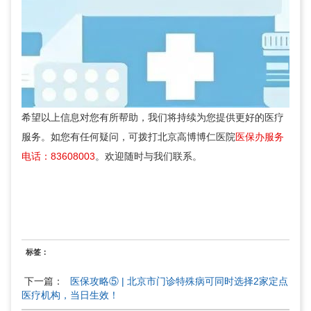
希望以上信息对您有所帮助，我们将持续为您提供更好的医疗
服务。如您有任何疑问，可拨打北京高博博仁医院
医保办服务
电话：83608003
。欢迎随时与我们联系。
标签：
下一篇：
医保攻略⑤ | 北京市门诊特殊病可同时选择2家定点
医疗机构，当日生效！