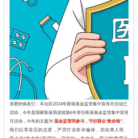
亲爱的病友们：丰台区2024年医保基金监管集中宣传月活动已
启动，今年是国家医保局连续第6年举办医保基金监管集中宣传
月活动，今年的主题为“
基金监管同参与，守好群众‘救命钱’
”。
我们以零容忍的态度，严厉打击欺诈骗保，切实将人民