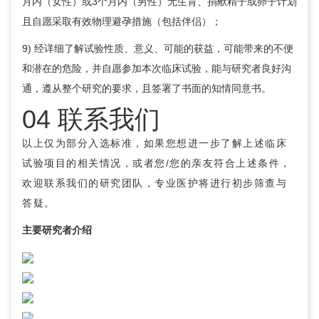
月内（女性）或3个月内（男性）无生育、捐献精子或卵子计划
且自愿采取有效物理避孕措施（包括伴侣）；
9) 经详细了解试验性质、意义、可能的获益，可能带来的不便
和潜在的危险，并自愿参加本次临床试验，能与研究者良好沟
通，遵从整个研究的要求，且签署了书面的知情同意书。
04 联系我们
以上仅为部分入选标准，如果您想进一步了解上述临床
试验项目的相关情况，或者您/您的亲友符合上述条件，
欢迎联系我们的研究团队，专业医护将进行初步筛查与
答疑。
主要研究者介绍