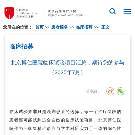
您所在的位置：
首页
>>
患者服务
>>
临床招募
>>
正文
临床招募
北京博仁医院临床试验项目汇总，期待您的参与
（2025年7月）
分享到：
临床试验并非只是晚期患者的选择，每一个治疗阶段的
患者都可能找到适合自己的临床试验项目。北京博仁医
院作为一家集精准诊疗与学术科研实力于一体的综合性