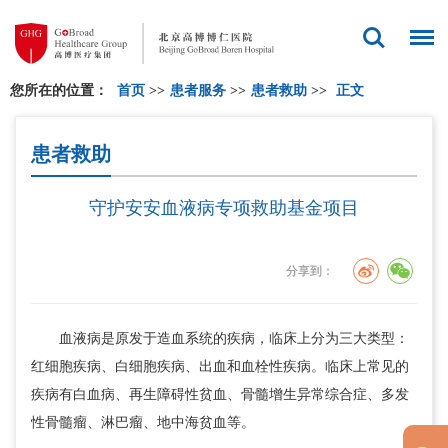
您所在的位置：
首页
>>
患者服务
>>
患者救助
>>
正文
患者救助
守护安安血液病专项救助基金项目
分享到：
血液病是原发于造血系统的疾病，临床上分为三大类型：
红细胞疾病、白细胞疾病、出血和血栓性疾病。临床上常见的
疾病有白血病、再生障碍性贫血、骨髓增生异常综合症、多发
性骨髓瘤、淋巴瘤、地中海贫血等。