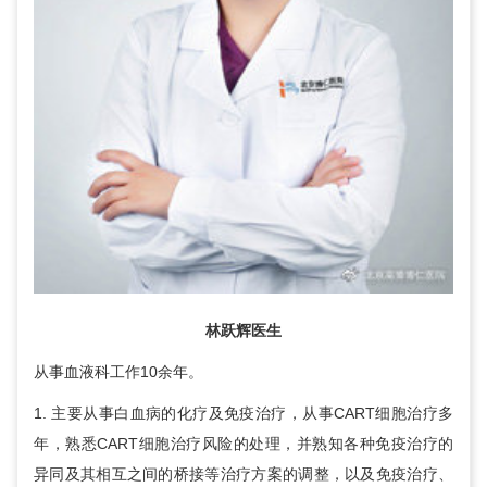
林跃辉
医生
从事血液科工作10余年。
1. 主要从事白血病的化疗及免疫治疗，从事CART细胞治疗多
年，熟悉CART细胞治疗风险的处理，并熟知各种免疫治疗的
异同及其相互之间的桥接等治疗方案的调整，以及免疫治疗、