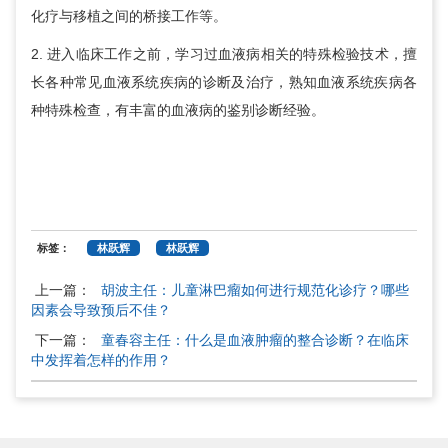
化疗与移植之间的桥接工作等。
2. 进入临床工作之前，学习过血液病相关的特殊检验技术，擅
长各种常见血液系统疾病的诊断及治疗，熟知血液系统疾病各
种特殊检查，有丰富的血液病的鉴别诊断经验。
标签：
林跃辉
林跃辉
上一篇：
胡波主任：儿童淋巴瘤如何进行规范化诊疗？哪些
因素会导致预后不佳？
下一篇：
童春容主任：什么是血液肿瘤的整合诊断？在临床
中发挥着怎样的作用？