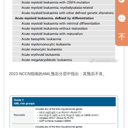
2023 NCCN指南的AML预后分层中指出：其预后不良。