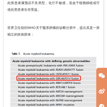
此类患者属预后不良类型，化疗不敏感，造血干细胞移植或可
使此类患者生存受益。
世界卫生组织WHO关于髓系肿瘤的诊断分类中，提出其是一类
独立的疾病群体：