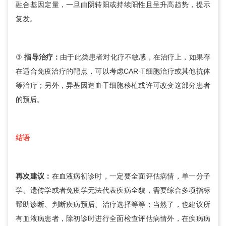
融合基因定量，一旦由阴转阳或持续阳性且呈升高趋势，提示
复发。
③
指导治疗：
由于此类患者对化疗不敏感，在治疗上，如果存
在适合免疫治疗的靶点，可以考虑CAR-T细胞治疗或其他抗体
等治疗；另外，异基因造血干细胞移植或许可改变这部分患者
的预后。
结语
再次建议：
在血液病初诊时，一定要全面评估病情，单一分子
学、遗传学或者免疫学无法代表疾病全貌，需要综合多项指标
帮助诊断、判断疾病预后、治疗选择等等；当然了，也建议所
有血液病患者，除初诊时进行全面检查评估病情外，在疾病病