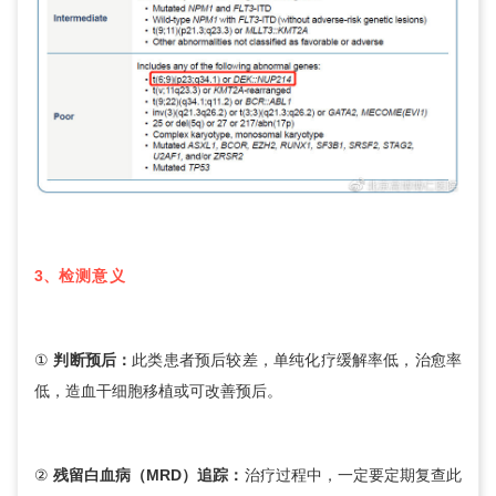
3、
检测意义
①
判断预后：
此类患者预后较差，单纯化疗缓解率低，治愈率
低，造血干细胞移植或可改善预后。
②
残留白血病（MRD）追踪：
治疗过程中，一定要定期复查此