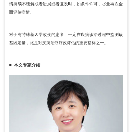
情持续不缓解或者进展或者复发时，如条件许可，尽量再次全
面评估病情。
对于有特殊基因学改变的患者，一定在疾病诊治过程中监测该
基因定量，此是对疾病治疗疗效评估的重要指标之一。
本文专家介绍
■